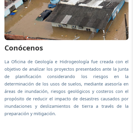
Conócenos
La Oficina de Geología e Hidrogeología fue creada con el
objetivo de analizar los proyectos presentados ante la Junta
de planificación considerando los riesgos en la
determinación de los usos de suelos, mediante asesoría en
áreas de inundación, riesgos geológicos y costeros con el
propósito de reducir el impacto de desastres causados por
inundaciones y deslizamientos de tierra a través de la
preparación y mitigación.