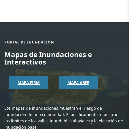
PORTAL DE INUNDACIÓN
Mapas de Inundaciones e
Interactivos
MAPA FIRM
MAPA ABFE
Los mapas de inundaciones muestran el riesgo de
inundación de una comunidad. Específicamente, muestran
los límites de los valles inundables aluviales y la elevación de
inundación base.