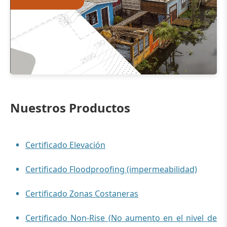
Nuestros Productos
Certificado Elevación
Certificado Floodproofing (impermeabilidad)
Certificado Zonas Costaneras
Certificado Non-Rise (No aumento en el nivel de