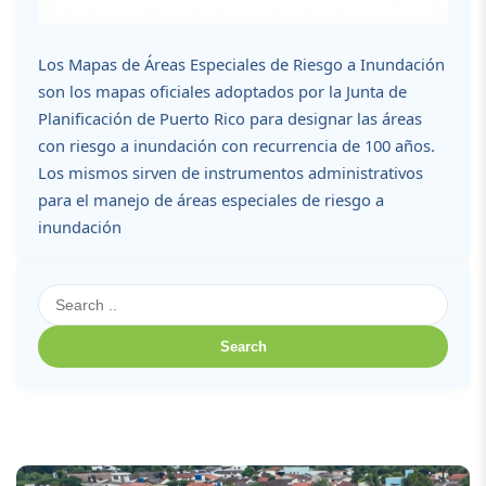
Los Mapas de Áreas Especiales de Riesgo a Inundación
son los mapas oficiales adoptados por la Junta de
Planificación de Puerto Rico para designar las áreas
con riesgo a inundación con recurrencia de 100 años.
Los mismos sirven de instrumentos administrativos
para el manejo de áreas especiales de riesgo a
inundación
Search