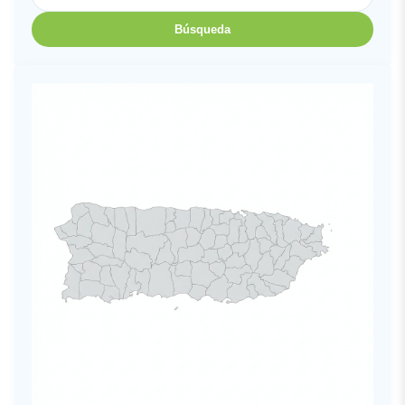
Búsqueda