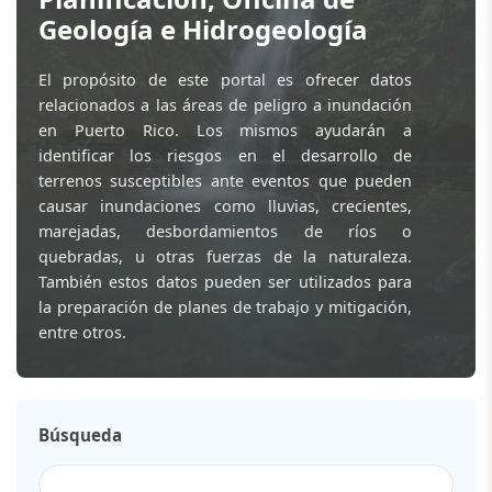
Geología e Hidrogeología
El propósito de este portal es ofrecer datos
relacionados a las áreas de peligro a inundación
en Puerto Rico. Los mismos ayudarán a
identificar los riesgos en el desarrollo de
terrenos susceptibles ante eventos que pueden
causar inundaciones como lluvias, crecientes,
marejadas, desbordamientos de ríos o
quebradas, u otras fuerzas de la naturaleza.
También estos datos pueden ser utilizados para
la preparación de planes de trabajo y mitigación,
entre otros.
Búsqueda