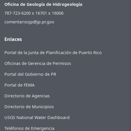
Oficina de Geología de Hidrogeología
787-723-6200 x 16701 x 16006
comentariosjp@jp.pr.gov
Enlaces
Portal de la Junta de Planificación de Puerto Rico
Oficinas de Gerencia de Permisos
Portal del Gobierno de PR
Portal de FEMA
Directorio de Agencias
Directorio de Municipios
USGS National Water Dashboard
Teléfonos de Emergencia