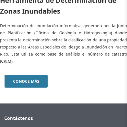
Herramienta de Determinación de
Zonas Inundables
Determinación de inundación informativa generado por la Junta
de Planificación (Oficina de Geología e Hidrogeología) donde
presenta la determinación sobre la clasificación de una propiedad
respecto a las Áreas Especiales de Riesgo a Inundación en Puerto
Rico. Esta utiliza como base de análisis el número de catastro
(CRIM).
CONOCE MÁS
Contáctenos